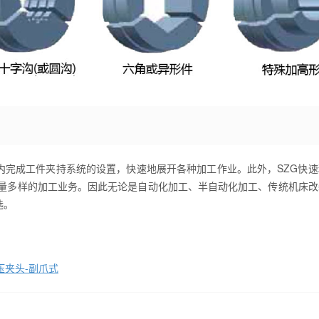
内完成工件夹持系统的设置，快速地展开各种加工作业。此外，SZG快速
少量多样的加工业务。因此无论是自动化加工、半自动化加工、传统机床改
选。
压夹头-副爪式