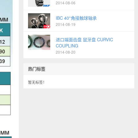
2014-08-06
IBC 40°角接触球轴承
2014-08-19
进口端面齿盘 鼠牙盘 CURVIC
COUPLING
2014-08-20
热门标签
暂无标签！