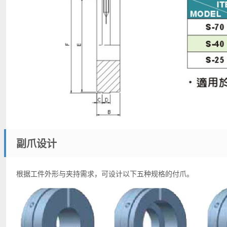
副爪设计
根据工件外形与夹持需求，可设计以下五种规格的付爪。