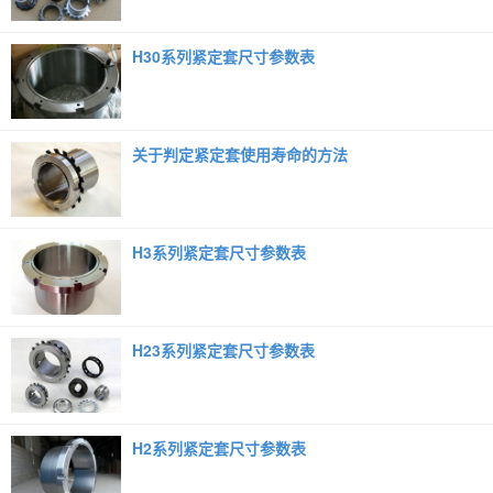
H30系列紧定套尺寸参数表
关于判定紧定套使用寿命的方法
H3系列紧定套尺寸参数表
H23系列紧定套尺寸参数表
H2系列紧定套尺寸参数表