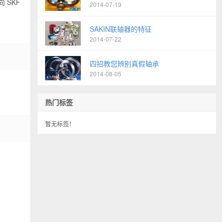
 SKF
2014-07-19
SAKIN联轴器的特征
2014-07-22
四招教您辨别真假轴承
2014-08-05
热门标签
暂无标签！