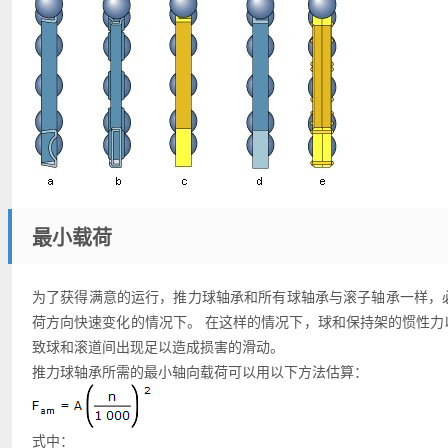
最小载荷
为了获得满意的运行，推力球轴承和所有球轴承与滚子轴承一样，
荷方向快速变化的情况下。 在这样的情况下，球和保持架的惯性
致球和滚道间出现足以造成损害的滑动。
推力球轴承所需的最小轴向载荷可以用以下方法估算：
式中：