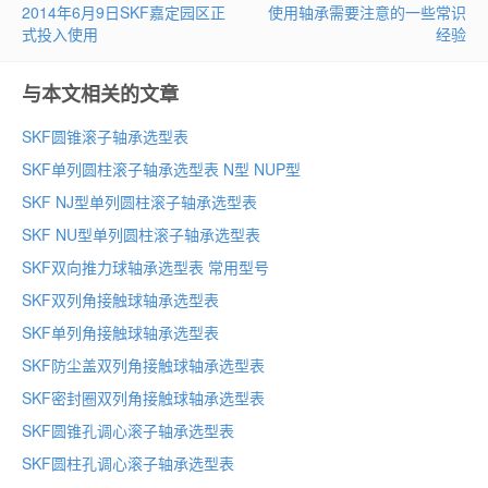
2014年6月9日SKF嘉定园区正
使用轴承需要注意的一些常识
式投入使用
经验
与本文相关的文章
SKF圆锥滚子轴承选型表
SKF单列圆柱滚子轴承选型表 N型 NUP型
SKF NJ型单列圆柱滚子轴承选型表
SKF NU型单列圆柱滚子轴承选型表
SKF双向推力球轴承选型表 常用型号
SKF双列角接触球轴承选型表
SKF单列角接触球轴承选型表
SKF防尘盖双列角接触球轴承选型表
SKF密封圈双列角接触球轴承选型表
SKF圆锥孔调心滚子轴承选型表
SKF圆柱孔调心滚子轴承选型表